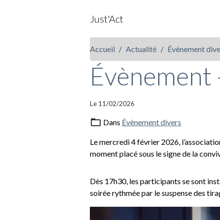
Just'Act
Accueil
Actualité
Évènement dive
Évènement 
Le 11/02/2026
Dans
Évènement divers
Le mercredi 4 février 2026, l’associatio
moment placé sous le signe de la conviv
Dès 17h30, les participants se sont ins
soirée rythmée par le suspense des tir