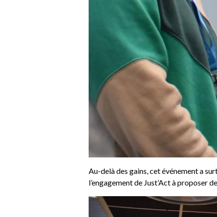
Au-delà des gains, cet événement a surt
l’engagement de Just’Act à proposer des