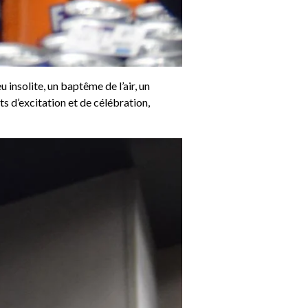
insolite, un baptême de l’air, un
s d’excitation et de célébration,