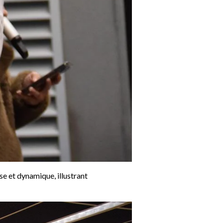
e et dynamique, illustrant