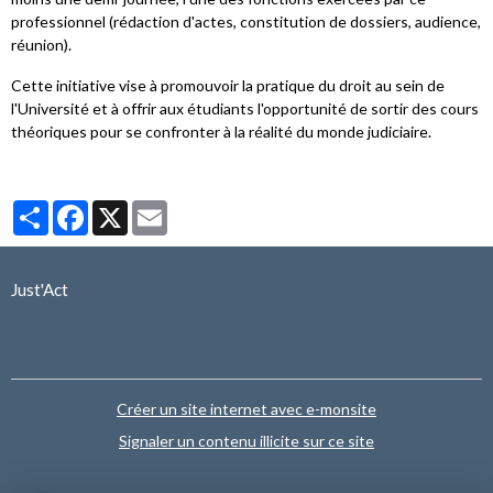
professionnel (rédaction d'actes, constitution de dossiers, audience,
réunion).
Cette initiative vise à promouvoir la pratique du droit au sein de
l'Université et à offrir aux étudiants l'opportunité de sortir des cours
théoriques pour se confronter à la réalité du monde judiciaire.
Partager
Facebook
X
Email
Just'Act
Créer un site internet avec e-monsite
Signaler un contenu illicite sur ce site