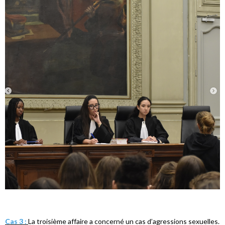
Cas 3 :
La troisième affaire a concerné un cas d’agressions sexuelles.