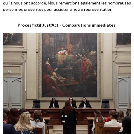
qu’ils nous ont accordé. Nous remercions également les nombreuses
personnes présentes pour assister à notre représentation
Procès fictif Just’Act - Comparutions immédiates