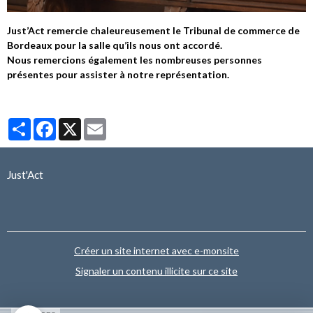
Just’Act remercie chaleureusement le Tribunal de commerce de
Bordeaux pour la salle qu’ils nous ont accordé.
Nous remercions également les nombreuses personnes
présentes pour assister à notre représentation.
Partager
Facebook
X
Email
Just'Act
Créer un site internet avec e-monsite
Signaler un contenu illicite sur ce site