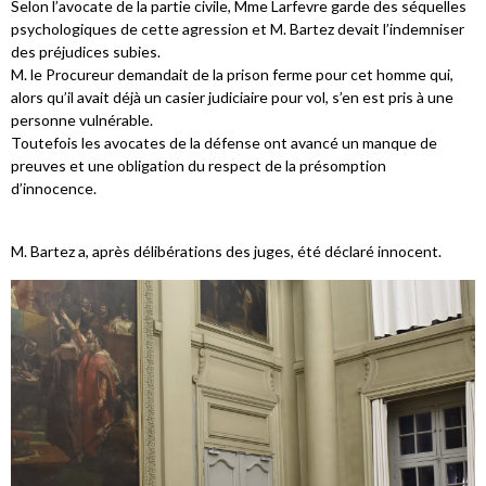
Selon l’avocate de la partie civile, Mme Larfevre garde des séquelles
psychologiques de cette agression et M. Bartez devait l’indemniser
des préjudices subies.
M. le Procureur demandait de la prison ferme pour cet homme qui,
alors qu’il avait déjà un casier judiciaire pour vol, s’en est pris à une
personne vulnérable.
Toutefois les avocates de la défense ont avancé un manque de
preuves et une obligation du respect de la présomption
d’innocence.
M. Bartez a, après délibérations des juges, été déclaré innocent.