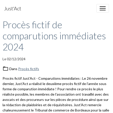
Just'Act
Procès fictif de
comparutions immédiates
2024
Le 02/12/2024
Dans
Procès fictifs
Procès fictif Just’Act - Comparutions immédiates : Le 26 novembre
dernier, Just’Act a réalisé le deuxième procès fictif de l’année sous
forme de comparution immédiate ! Pour rendre ce procès le plus
réaliste possible, les membres de l’association ont travaillé avec des
avocats et des procureurs sur les pièces de procédure ainsi que sur
la rédaction de plaidoiries et de réquisitoires. Just’Act remercie
chaleureusement le Tribunal de commerce de Bordeaux pour la salle