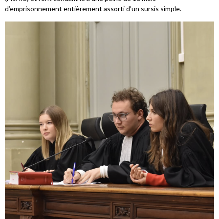
d’emprisonnement entièrement assorti d’un sursis simple.